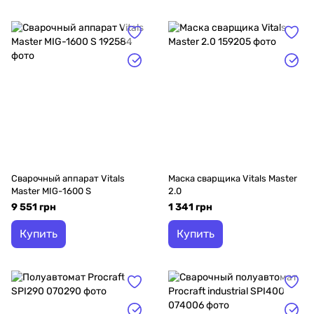
Сварочный аппарат Vitals
Маска сварщика Vitals Master
Master MIG-1600 S
2.0
9 551 грн
1 341 грн
Купить
Купить