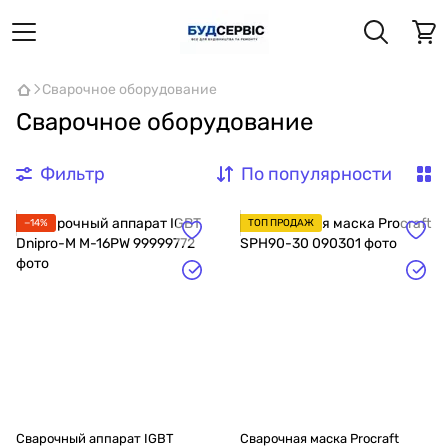
Сварочное оборудование
Сварочное оборудование
Фильтр
По популярности
−14%
ТОП ПРОДАЖ
Сварочный аппарат IGBT
Сварочная маска Procraft