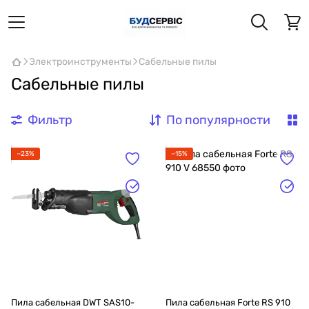
Электроинструменты
Сабельные пилы
Сабельные пилы
Фильтр
По популярности
−23%
−15%
Пила сабельная DWT SAS10-
Пила сабельная Forte RS 910