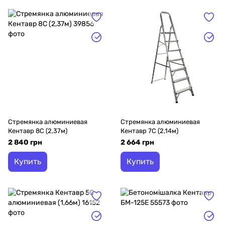
Стремянка алюминиевая
Стремянка алюминиевая
Кентавр 8С (2,37м)
Кентавр 7С (2,14м)
2 840 грн
2 664 грн
Купить
Купить