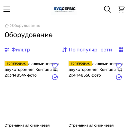
Оборудование
Оборудование
Фильтр
По популярности
ТОП ПРОДАЖ
ТОП ПРОДАЖ
Стремянка алюминиевая
Стремянка алюминиевая