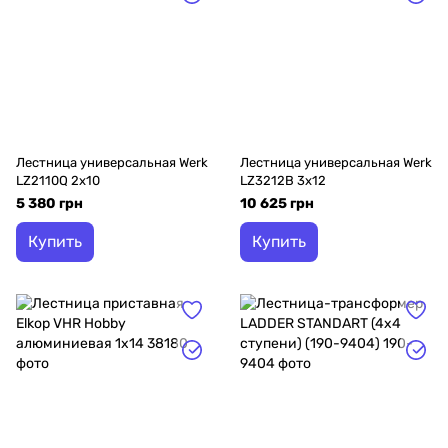
Лестница универсальная Werk
Лестница универсальная Werk
LZ2110Q 2х10
LZ3212B 3х12
5 380 грн
10 625 грн
Купить
Купить