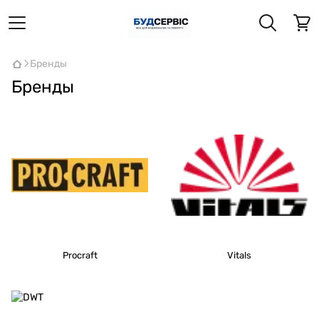
Бренды
Бренды
Procraft
Vitals