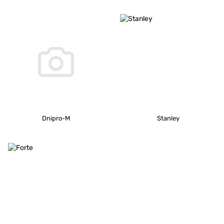
Dnipro-M
Stanley