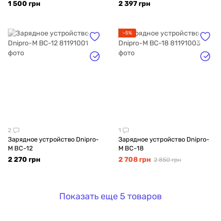
1 500 грн
2 397 грн
−5%
2
1
Зарядное устройство Dnipro-
Зарядное устройство Dnipro-
M BC-12
M BC-18
2 270 грн
2 708 грн
2 850 грн
Показать еще 5 товаров