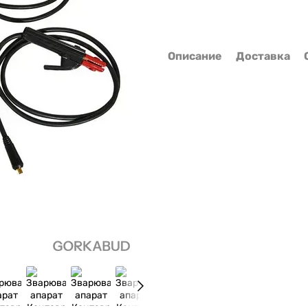
Описание
Доставка