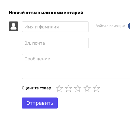
Новый отзыв или комментарий
Войти с помощью
Оцените товар
Отправить