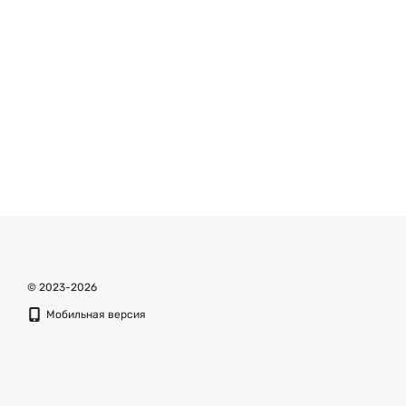
© 2023-2026
Мобильная версия