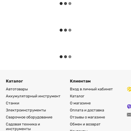
Каталог
Клиентам
Автотовары
Вход в личный кабинет
Аккумуляторный инструмент
Каталог
Станки
О магазине
Электроинструменты
Оплата и доставка
Сварочное оборудование
Отзывы о магазине
Садовая техника и
Обмен и возврат
инструменты