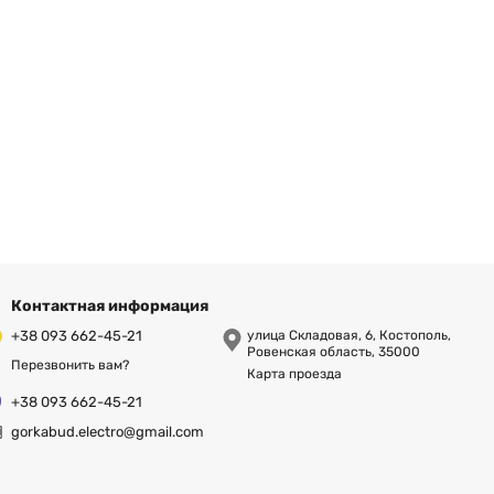
Контактная информация
+38 093 662-45-21
улица Складовая, 6, Костополь,
Ровенская область, 35000
Перезвонить вам?
Карта проезда
+38 093 662-45-21
gorkabud.electro@gmail.com