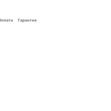
Оплата
Гарантия