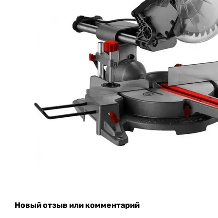
Новый отзыв или комментарий