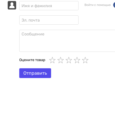
Войти с помощью
Оцените товар
Отправить