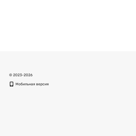
© 2023-2026
Мобильная версия