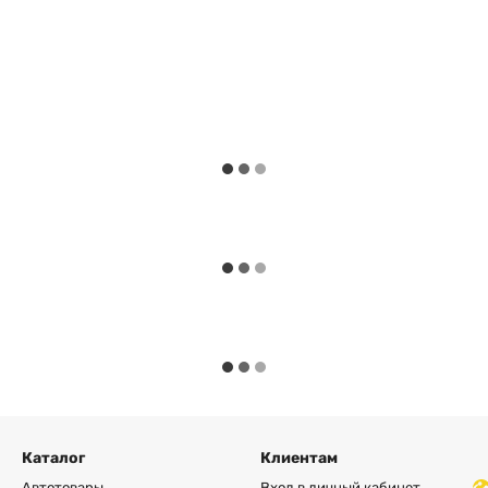
Каталог
Клиентам
Автотовары
Вход в личный кабинет