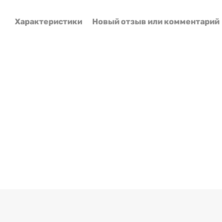
Характеристики
Новый отзыв или комментарий