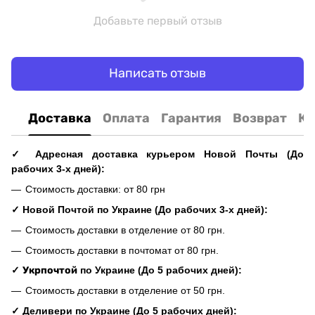
Добавьте первый отзыв
Написать отзыв
Доставка
Оплата
Гарантия
Возврат
Ко
✓ Адресная доставка курьером Новой Почты (До
рабочих 3-х дней):
Стоимость доставки: от 80 грн
✓ Новой Почтой по Украине (До рабочих 3-х дней):
Стоимость доставки в отделение от 80 грн.
Стоимость доставки в почтомат от 80 грн.
✓
Укрпочтой
по Украине (До 5 рабочих дней):
Стоимость доставки в отделение от 50 грн.
✓ Деливери по Украине (До 5 рабочих дней):