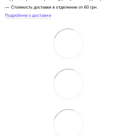
Стоимость доставки в отделение от 60 грн.
Подробнее о доставке