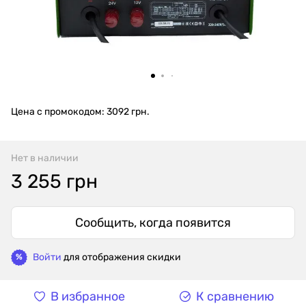
Цена с промокодом: 3092 грн.
Нет в наличии
3 255 грн
Сообщить, когда появится
Войти
для отображения скидки
%
В избранное
К сравнению