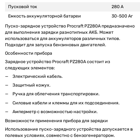
Пусковой ток
280 А
Емкость аккумуляторной батареи
30-500 Аг
Пуско-зарядное устройство Proсraft PZ280A предназначено
для выполнения зарядки разнотипных АКБ. Может
использоваться для аккумуляторов различных типов.
Подходит для запуска бензиновых двигателей.
Особенности прибора
Зарядное устройство Proсraft PZ280A состоит из
следующих элементов:
Электрический кабель.
Защитный кожух.
Ручка для облегчения транспортировки.
Силовые кабели и клеммы для их подсоединения.
Амперметр с возможностью настройки.
Возможности применения прибора для зарядки
Использование пуско-зарядного устройства допускается в
полевых условиях, совместно с бензогенератором.