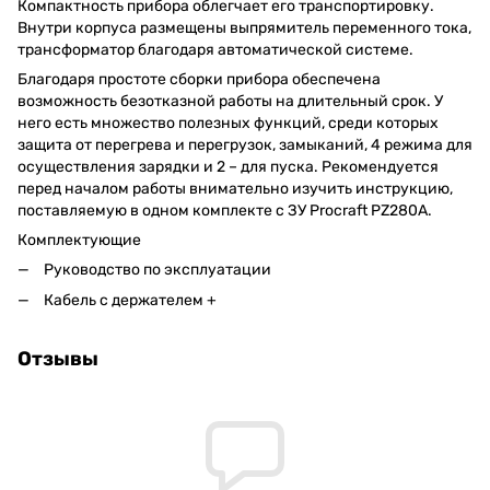
Компактность прибора облегчает его транспортировку.
Внутри корпуса размещены выпрямитель переменного тока,
трансформатор благодаря автоматической системе.
Благодаря простоте сборки прибора обеспечена
возможность безотказной работы на длительный срок. У
него есть множество полезных функций, среди которых
защита от перегрева и перегрузок, замыканий, 4 режима для
осуществления зарядки и 2 – для пуска. Рекомендуется
перед началом работы внимательно изучить инструкцию,
поставляемую в одном комплекте с ЗУ Proсraft PZ280A.
Комплектующие
Руководство по эксплуатации
Кабель с держателем +
Отзывы