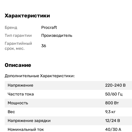
Характеристики
Бренд
Procraft
Тип гарантии
Производитель
Гарантийный
36
срок, мес.
Описание
Дополнительные Характеристики:
Напряжение
220-240 В
Частота тока
50/60 Гц
Мощность
800 Вт
Вес
9,3 кг
Напряжение зарядки
12/24 В
Номинальный ток
40/30 А