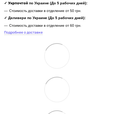
✓
Укрпочтой
по Украине (До 5 рабочих дней):
Стоимость доставки в отделение от 50 грн.
✓ Деливери по Украине (До 5 рабочих дней):
Стоимость доставки в отделение от 60 грн.
Подробнее о доставке