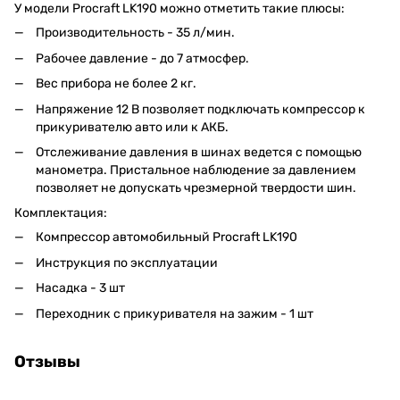
У модели Procraft LK190 можно отметить такие плюсы:
Производительность - 35 л/мин.
Рабочее давление - до 7 атмосфер.
Вес прибора не более 2 кг.
Напряжение 12 В позволяет подключать компрессор к
прикуривателю авто или к АКБ.
Отслеживание давления в шинах ведется с помощью
манометра. Пристальное наблюдение за давлением
позволяет не допускать чрезмерной твердости шин.
Комплектация:
Компрессор автомобильный Procraft LK190
Инструкция по эксплуатации
Насадка - 3 шт
Переходник с прикуривателя на зажим - 1 шт
Отзывы