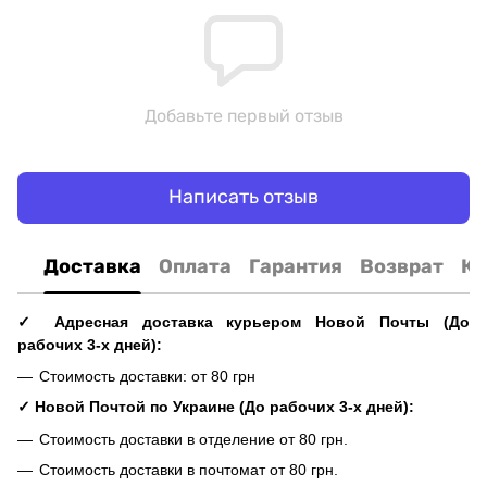
Добавьте первый отзыв
Написать отзыв
Доставка
Оплата
Гарантия
Возврат
Ко
✓ Адресная доставка курьером Новой Почты (До
рабочих 3-х дней):
Стоимость доставки: от 80 грн
✓ Новой Почтой по Украине (До рабочих 3-х дней):
Стоимость доставки в отделение от 80 грн.
Стоимость доставки в почтомат от 80 грн.