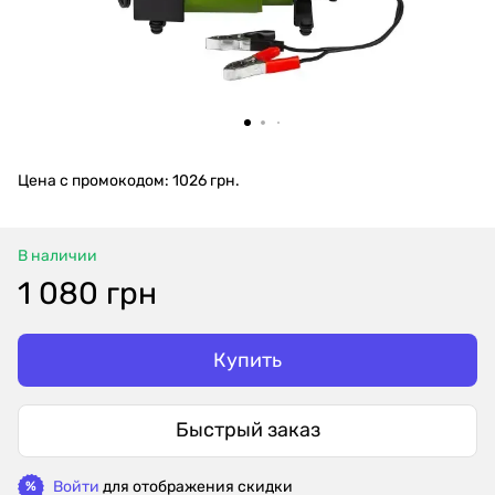
Цена с промокодом: 1026 грн.
В наличии
1 080 грн
Купить
Быстрый заказ
Войти
для отображения скидки
%