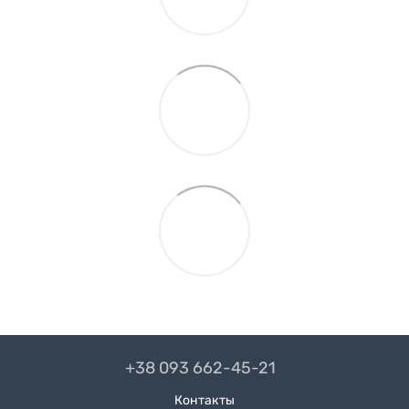
+38 093 662-45-21
Контакты