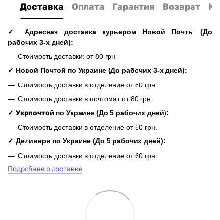
Доставка
Оплата
Гарантия
Возврат
Ко
✓ Адресная доставка курьером Новой Почты (До
рабочих 3-х дней):
Стоимость доставки: от 80 грн
✓ Новой Почтой по Украине (До рабочих 3-х дней):
Стоимость доставки в отделение от 80 грн.
Стоимость доставки в почтомат от 80 грн.
✓
Укрпочтой
по Украине (До 5 рабочих дней):
Стоимость доставки в отделение от 50 грн.
✓ Деливери по Украине (До 5 рабочих дней):
Стоимость доставки в отделение от 60 грн.
Подробнее о доставке