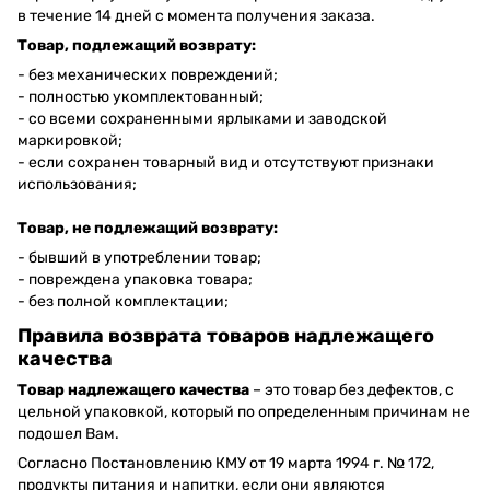
в течение 14 дней с момента получения заказа.
Товар, подлежащий возврату:
- без механических повреждений;
- полностью укомплектованный;
- со всеми сохраненными ярлыками и заводской
маркировкой;
- если сохранен товарный вид и отсутствуют признаки
использования;
Товар, не подлежащий возврату:
- бывший в употреблении товар;
- повреждена упаковка товара;
- без полной комплектации;
Правила возврата товаров надлежащего
качества
Товар надлежащего качества
– это товар без дефектов, с
цельной упаковкой, который по определенным причинам не
подошел Вам.
Согласно Постановлению КМУ от 19 марта 1994 г. № 172,
продукты питания и напитки, если они являются