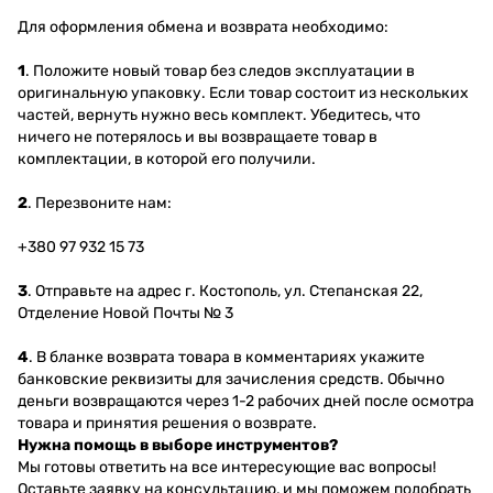
Для оформления обмена и возврата необходимо:
1
. Положите новый товар без следов эксплуатации в
оригинальную упаковку. Если товар состоит из нескольких
частей, вернуть нужно весь комплект. Убедитесь, что
ничего не потерялось и вы возвращаете товар в
комплектации, в которой его получили.
2
. Перезвоните нам:
+380 97 932 15 73
3
. Отправьте на адрес г. Костополь, ул. Степанская 22,
Отделение Новой Почты № 3
4
. В бланке возврата товара в комментариях укажите
банковские реквизиты для зачисления средств. Обычно
деньги возвращаются через 1-2 рабочих дней после осмотра
товара и принятия решения о возврате.
Нужна помощь в выборе инструментов?
Мы готовы ответить на все интересующие вас вопросы!
Оставьте заявку на консультацию, и мы поможем подобрать