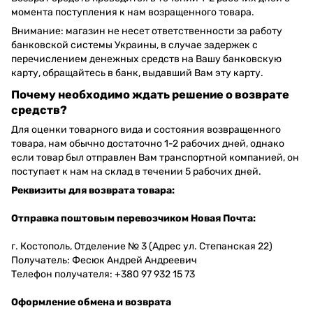
момента поступления к нам возращенного товара.
Внимание: магазин не несет ответственности за работу
банковской системы Украины, в случае задержек с
перечислением денежных средств на Вашу банковскую
карту, обращайтесь в банк, выдавший Вам эту карту.
Почему необходимо ждать решение о возврате
средств?
Для оценки товарного вида и состояния возвращенного
товара, нам обычно достаточно 1-2 рабочих дней, однако
если товар был отправлен Вам транспортной компанией, он
поступает к нам на склад в течении 5 рабочих дней.
Реквизиты для возврата товара:
Отправка поштовым перевозчиком Новая Почта:
г. Костополь, Отделение № 3 (Адрес ул. Степанская 22)
Получатель: Фесюк Андрей Андреевич
Телефон получателя: +380 97 932 15 73
Оформление обмена и возврата