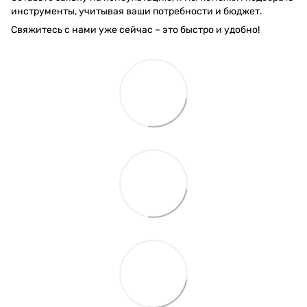
инструменты, учитывая ваши потребности и бюджет.
Свяжитесь с нами уже сейчас – это быстро и удобно!