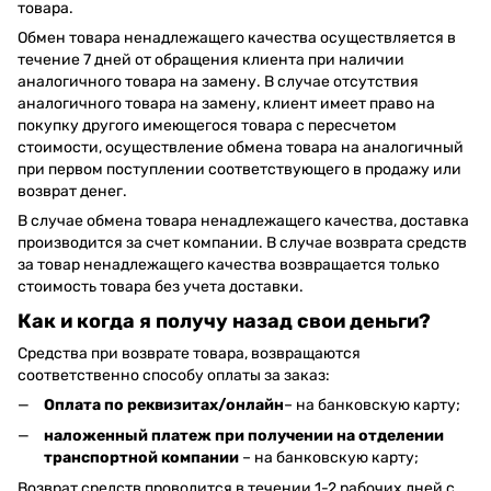
товара.
Обмен товара ненадлежащего качества осуществляется в
течение 7 дней от обращения клиента при наличии
аналогичного товара на замену. В случае отсутствия
аналогичного товара на замену, клиент имеет право на
покупку другого имеющегося товара с пересчетом
стоимости, осуществление обмена товара на аналогичный
при первом поступлении соответствующего в продажу или
возврат денег.
В случае обмена товара ненадлежащего качества, доставка
производится за счет компании. В случае возврата средств
за товар ненадлежащего качества возвращается только
стоимость товара без учета доставки.
Как и когда я получу назад свои деньги?
Средства при возврате товара, возвращаются
соответственно способу оплаты за заказ:
Оплата по реквизитах/онлайн
– на банковскую карту;
наложенный платеж при получении на отделении
транспортной компании
– на банковскую карту;
Возврат средств проводится в течении 1-2 рабочих дней с