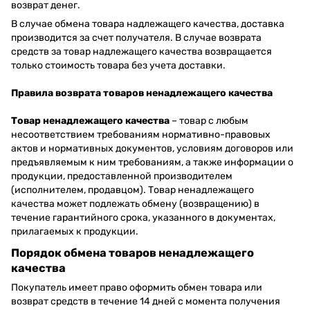
возврат денег.
В случае обмена товара надлежащего качества, доставка
производится за счет получателя. В случае возврата
средств за товар надлежащего качества возвращается
только стоимость товара без учета доставки.
Правила возврата товаров ненадлежащего качества
Товар ненадлежащего качества
– товар с любым
несоответствием требованиям нормативно-правовых
актов и нормативных документов, условиям договоров или
предъявляемым к ним требованиям, а также информации о
продукции, предоставленной производителем
(исполнителем, продавцом). Товар ненадлежащего
качества может подлежать обмену (возвращению) в
течение гарантийного срока, указанного в документах,
прилагаемых к продукции.
Порядок обмена товаров ненадлежащего
качества
Покупатель имеет право оформить обмен товара или
возврат средств в течение 14 дней с момента получения