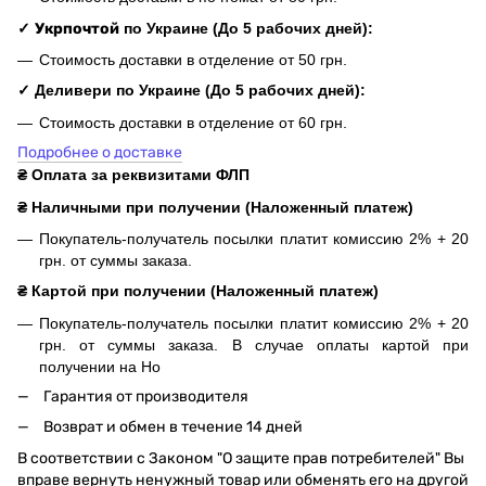
✓
Укрпочтой
по Украине (До 5 рабочих дней):
Стоимость доставки в отделение от 50 грн.
✓ Деливери по Украине (До 5 рабочих дней):
Стоимость доставки в отделение от 60 грн.
Подробнее о доставке
₴ Оплата за реквизитами ФЛП
₴ Наличными при получении (Наложенный платеж)
Покупатель-получатель посылки платит комиссию 2% + 20
грн. от суммы заказа.
₴ Картой при получении (Наложенный платеж)
Покупатель-получатель посылки платит комиссию 2% + 20
грн. от суммы заказа. В случае оплаты картой при
получении на Но
Гарантия от производителя
Возврат и обмен в течение 14 дней
В соответствии с Законом "О защите прав потребителей" Вы
вправе вернуть ненужный товар или обменять его на другой