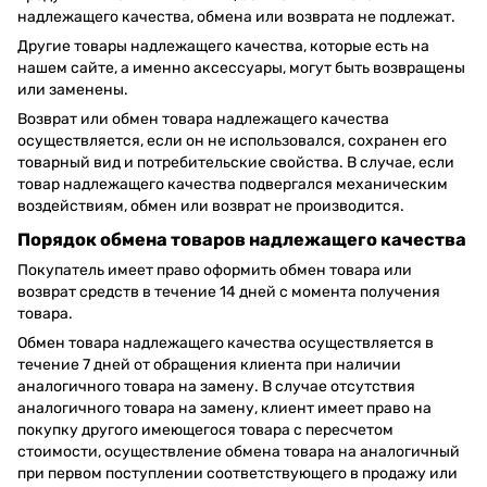
надлежащего качества, обмена или возврата не подлежат.
Другие товары надлежащего качества, которые есть на
нашем сайте, а именно аксессуары, могут быть возвращены
или заменены.
Возврат или обмен товара надлежащего качества
осуществляется, если он не использовался, сохранен его
товарный вид и потребительские свойства. В случае, если
товар надлежащего качества подвергался механическим
воздействиям, обмен или возврат не производится.
Порядок обмена товаров надлежащего качества
Покупатель имеет право оформить обмен товара или
возврат средств в течение 14 дней с момента получения
товара.
Обмен товара надлежащего качества осуществляется в
течение 7 дней от обращения клиента при наличии
аналогичного товара на замену. В случае отсутствия
аналогичного товара на замену, клиент имеет право на
покупку другого имеющегося товара с пересчетом
стоимости, осуществление обмена товара на аналогичный
при первом поступлении соответствующего в продажу или