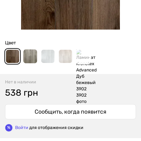
Цвет
Нет в наличии
538 грн
Сообщить, когда появится
Войти
для отображения скидки
%