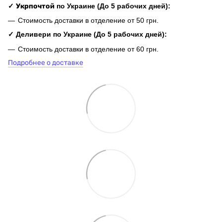
✓
Укрпочтой
по Украине (До 5 рабочих дней):
Стоимость доставки в отделение от 50 грн.
✓ Деливери по Украине (До 5 рабочих дней):
Стоимость доставки в отделение от 60 грн.
Подробнее о доставке