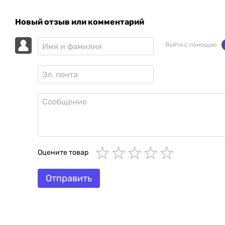
Новый отзыв или комментарий
Войти с помощью
Оцените товар
Отправить