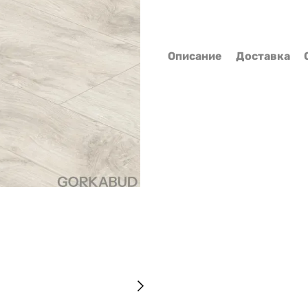
Описание
Доставка