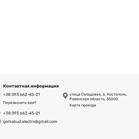
Контактная информация
+38 093 662-45-21
улица Складовая, 6, Костополь,
Ровенская область, 35000
Перезвонить вам?
Карта проезда
+38 093 662-45-21
gorkabud.electro@gmail.com