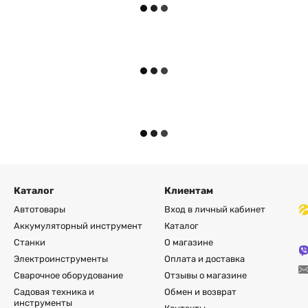
Каталог
Клиентам
Автотовары
Вход в личный кабинет
Аккумуляторный инструмент
Каталог
Станки
О магазине
Электроинструменты
Оплата и доставка
Сварочное оборудование
Отзывы о магазине
Садовая техника и
Обмен и возврат
инструменты