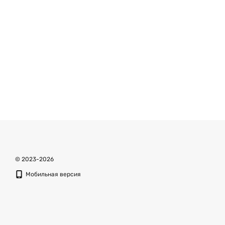
© 2023-2026
Мобильная версия