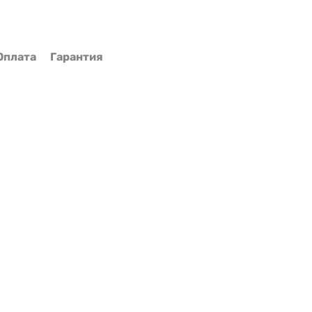
Оплата
Гарантия