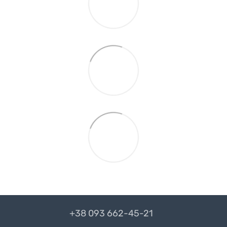
+38 093 662-45-21