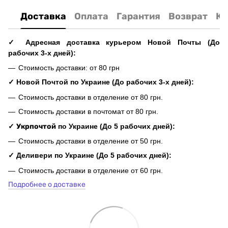
Доставка
Оплата
Гарантия
Возврат
Ко
✓ Адресная доставка курьером Новой Почты (До
рабочих 3-х дней):
Стоимость доставки: от 80 грн
✓ Новой Почтой по Украине (До рабочих 3-х дней):
Стоимость доставки в отделение от 80 грн.
Стоимость доставки в почтомат от 80 грн.
✓
Укрпочтой
по Украине (До 5 рабочих дней):
Стоимость доставки в отделение от 50 грн.
✓ Деливери по Украине (До 5 рабочих дней):
Стоимость доставки в отделение от 60 грн.
Подробнее о доставке