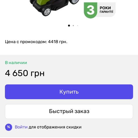
Цена с промокодом: 4418 грн.
В наличии
4 650 грн
Купить
Быстрый заказ
Войти
для отображения скидки
%