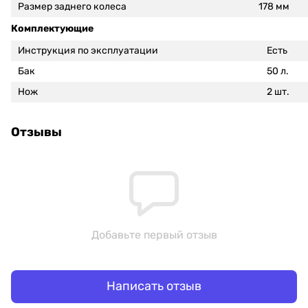
Размер заднего колеса
178 мм
Комплектующие
Инструкция по эксплуатации
Есть
Бак
50 л.
Нож
2 шт.
Отзывы
Добавьте первый отзыв
Написать отзыв