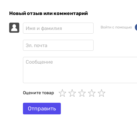
Новый отзыв или комментарий
Войти с помощью
Оцените товар
Отправить