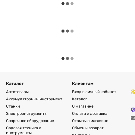
Каталог
Клиентам
Автотовары
Вход в личный кабинет
Аккумуляторный инструмент
Каталог
Станки
О магазине
Электроинструменты
Оплата и доставка
Сварочное оборудование
Отзывы о магазине
Садовая техника и
Обмен и возврат
инструменты