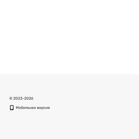
© 2023-2026
Мобильная версия