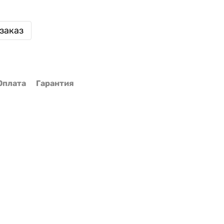
заказ
Оплата
Гарантия