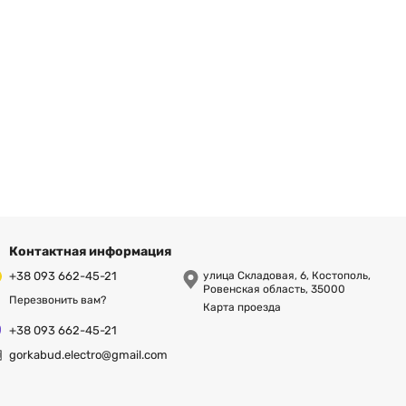
Контактная информация
+38 093 662-45-21
улица Складовая, 6, Костополь,
Ровенская область, 35000
Перезвонить вам?
Карта проезда
+38 093 662-45-21
gorkabud.electro@gmail.com