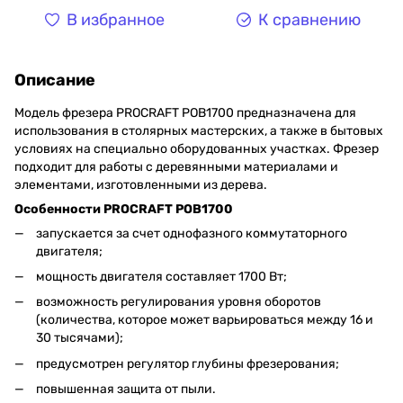
В избранное
К сравнению
Описание
Модель фрезера PROCRAFT РОВ1700 предназначена для
использования в столярных мастерских, а также в бытовых
условиях на специально оборудованных участках. Фрезер
подходит для работы с деревянными материалами и
элементами, изготовленными из дерева.
Особенности PROCRAFT РОВ1700
запускается за счет однофазного коммутаторного
двигателя;
мощность двигателя составляет 1700 Вт;
возможность регулирования уровня оборотов
(количества, которое может варьироваться между 16 и
30 тысячами);
предусмотрен регулятор глубины фрезерования;
повышенная защита от пыли.