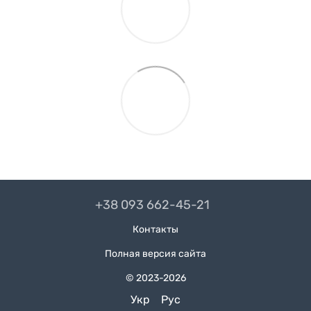
+38 093 662-45-21
Контакты
Полная версия сайта
© 2023-2026
Укр
Рус