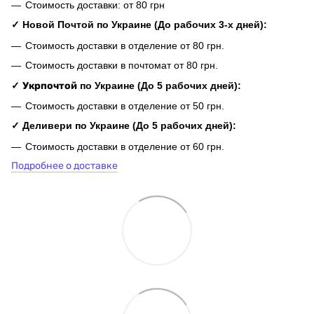
Стоимость доставки: от 80 грн
✓ Новой Почтой по Украине (До рабочих 3-х дней):
Стоимость доставки в отделение от 80 грн.
Стоимость доставки в почтомат от 80 грн.
✓
Укрпочтой
по Украине (До 5 рабочих дней):
Стоимость доставки в отделение от 50 грн.
✓ Деливери по Украине (До 5 рабочих дней):
Стоимость доставки в отделение от 60 грн.
Подробнее о доставке