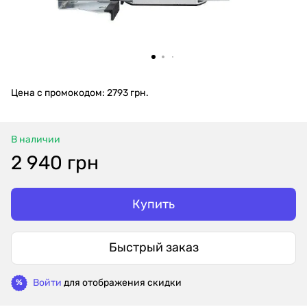
Цена с промокодом: 2793 грн.
В наличии
2 940 грн
Купить
Быстрый заказ
Войти
для отображения скидки
%