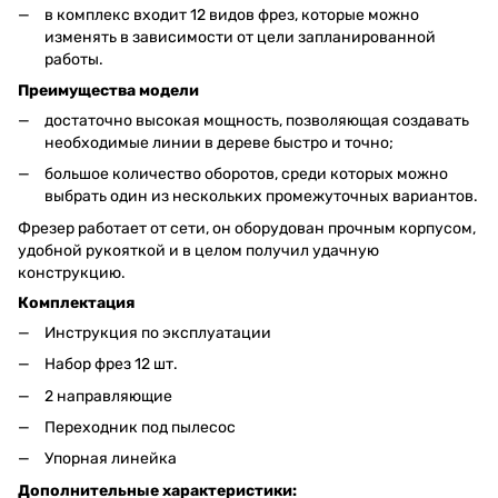
в комплекс входит 12 видов фрез, которые можно
изменять в зависимости от цели запланированной
работы.
Преимущества модели
достаточно высокая мощность, позволяющая создавать
необходимые линии в дереве быстро и точно;
большое количество оборотов, среди которых можно
выбрать один из нескольких промежуточных вариантов.
Фрезер работает от сети, он оборудован прочным корпусом,
удобной рукояткой и в целом получил удачную
конструкцию.
Комплектация
Инструкция по эксплуатации
Набор фрез 12 шт.
2 направляющие
Переходник под пылесос
Упорная линейка
Дополнительные характеристики: