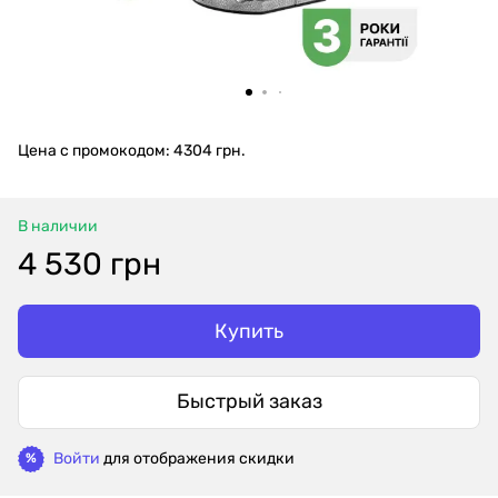
Цена с промокодом: 4304 грн.
В наличии
4 530 грн
Купить
Быстрый заказ
Войти
для отображения скидки
%