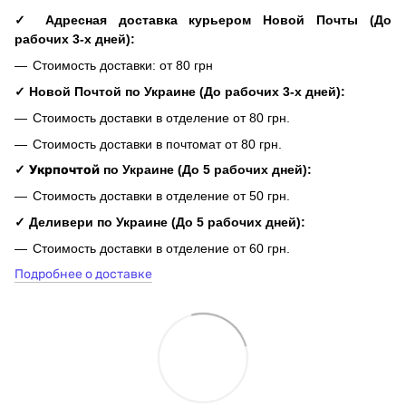
✓ Адресная доставка курьером Новой Почты (До
рабочих 3-х дней):
Стоимость доставки: от 80 грн
✓ Новой Почтой по Украине (До рабочих 3-х дней):
Стоимость доставки в отделение от 80 грн.
Стоимость доставки в почтомат от 80 грн.
✓
Укрпочтой
по Украине (До 5 рабочих дней):
Стоимость доставки в отделение от 50 грн.
✓ Деливери по Украине (До 5 рабочих дней):
Стоимость доставки в отделение от 60 грн.
Подробнее о доставке