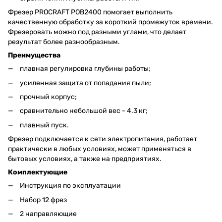
Фрезер PROCRAFT РОВ2400 помогает выполнить
качественную обработку за короткий промежуток времени.
Фрезеровать можно под разными углами, что делает
результат более разнообразным.
Преимущества
плавная регулировка глубины работы;
усиленная защита от попадания пыли;
прочный корпус;
сравнительно небольшой вес - 4.3 кг;
плавный пуск.
Фрезер подключается к сети электропитания, работает
практически в любых условиях, может применяться в
бытовых условиях, а также на предприятиях.
Комплектующие
Инструкция по эксплуатации
Набор 12 фрез
2 направляющие