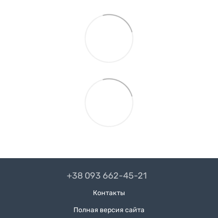
+38 093 662-45-21
Контакты
Полная версия сайта