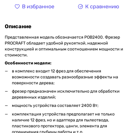
В избранное
К сравнению
Описание
Представленная модель обозначается РОВ2400. Фрезер
PROCRAFT обладает удобной рукояткой, надежной
конструкцией и оптимальным соотношением мощности и
стоимости.
Особенности модели:
в комплекс входит 12 фрез для обеспечения
возможности создавать разнообразные эффекты на
поверхности дерева;
фрезер предназначен исключительно для обработки
деревянных изделий;
мощность устройства составляет 2400 Вт;
комплектация устройства предполагает не только
наличие 12 фрез, но и адаптера для пылеотвода,
пластикового протектора, цанги, элемента для
ограничения глубины работы и т.п.