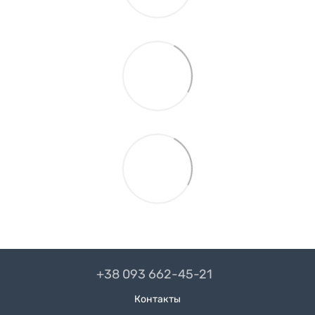
+38 093 662-45-21
Контакты