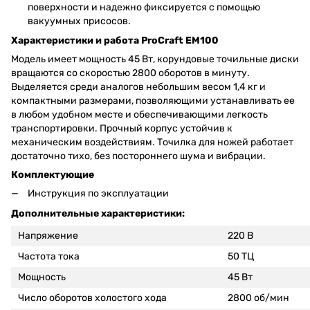
поверхности и надежно фиксируется с помощью
вакуумных присосов.
Характеристики и работа ProCraft EM100
Модель имеет мощность 45 Вт, корундовые точильные диски
вращаются со скоростью 2800 оборотов в минуту.
Выделяется среди аналогов небольшим весом 1,4 кг и
компактными размерами, позволяющими устанавливать ее
в любом удобном месте и обеспечивающими легкость
транспортировки. Прочный корпус устойчив к
механическим воздействиям. Точилка для ножей работает
достаточно тихо, без постороннего шума и вибрации.
Комплектующие
Инструкция по эксплуатации
Дополнительные характеристики:
Напряжение
220 В
Частота тока
50 ТЦ
Мощность
45 Вт
Число оборотов холостого хода
2800 об/мин