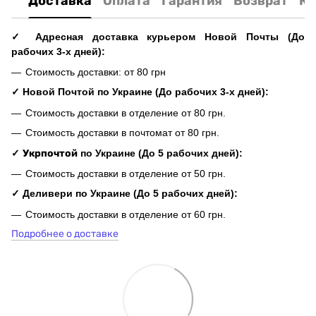
Доставка
Оплата
Гарантия
Возврат
Ко
✓ Адресная доставка курьером Новой Почты (До
рабочих 3-х дней):
Стоимость доставки: от 80 грн
✓ Новой Почтой по Украине (До рабочих 3-х дней):
Стоимость доставки в отделение от 80 грн.
Стоимость доставки в почтомат от 80 грн.
✓
Укрпочтой
по Украине (До 5 рабочих дней):
Стоимость доставки в отделение от 50 грн.
✓ Деливери по Украине (До 5 рабочих дней):
Стоимость доставки в отделение от 60 грн.
Подробнее о доставке