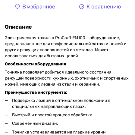
В избранное
К сравнению
Описание
Электрическая точилка ProCraft EM100 – оборудование,
предназначенное для профессиональной заточки ножей и
других режущих поверхностей из металла. Может
использоваться для бытовых целей.
Особенности оборудования
Точилка позволяет добиться идеального состояния
режущей поверхности кухонных, охотничьих и спортивных
ножей, имеющих лезвия из стали и керамики.
Преимущества инструмента:
Поддержка лезвий в оптимальном положении в
специальных направляющих пазах.
Быстрый и простой процесс обработки.
Современный дизайн.
Точилка устанавливается на гладкие уровни