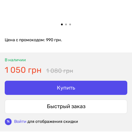
Цена с промокодом: 990 грн.
В наличии
1 050 грн
1 080 грн
Купить
Быстрый заказ
Войти
для отображения скидки
%