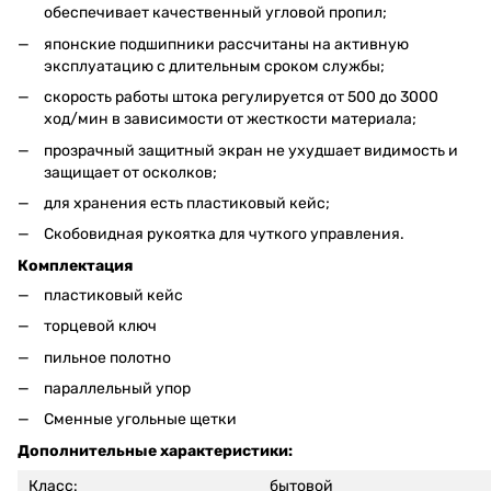
обеспечивает качественный угловой пропил;
японские подшипники рассчитаны на активную
эксплуатацию с длительным сроком службы;
скорость работы штока регулируется от 500 до 3000
ход/мин в зависимости от жесткости материала;
прозрачный защитный экран не ухудшает видимость и
защищает от осколков;
для хранения есть пластиковый кейс;
Скобовидная рукоятка для чуткого управления.
Комплектация
пластиковый кейс
торцевой ключ
пильное полотно
параллельный упор
Сменные угольные щетки
Дополнительные характеристики:
Класс:
бытовой