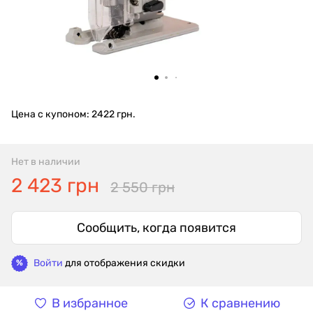
Цена с купоном: 2422 грн.
Нет в наличии
2 423 грн
2 550 грн
Сообщить, когда появится
Войти
для отображения скидки
%
В избранное
К сравнению