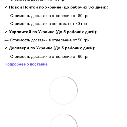
✓ Новой Почтой по Украине (До рабочих 3-х дней):
Стоимость доставки в отделение от 80 грн.
Стоимость доставки в почтомат от 80 грн.
✓
Укрпочтой
по Украине (До 5 рабочих дней):
Стоимость доставки в отделение от 50 грн.
✓ Деливери по Украине (До 5 рабочих дней):
Стоимость доставки в отделение от 60 грн.
Подробнее о доставке