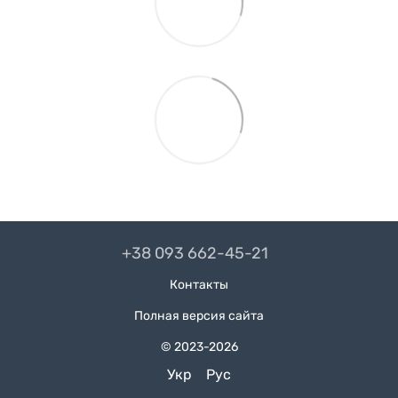
+38 093 662-45-21
Контакты
Полная версия сайта
© 2023-2026
Укр
Рус