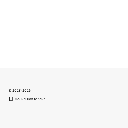
© 2023-2026
Мобильная версия