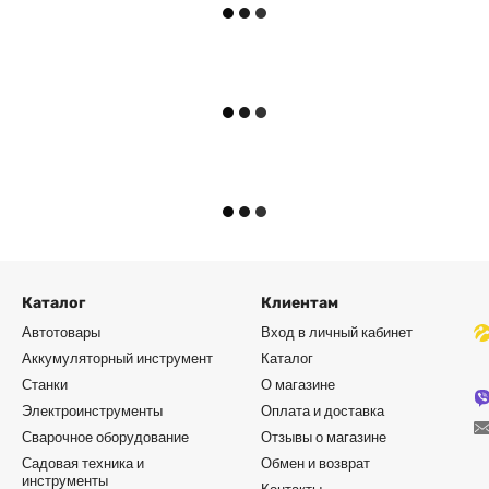
Каталог
Клиентам
Автотовары
Вход в личный кабинет
Аккумуляторный инструмент
Каталог
Станки
О магазине
Электроинструменты
Оплата и доставка
Сварочное оборудование
Отзывы о магазине
Садовая техника и
Обмен и возврат
инструменты