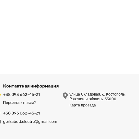
Контактная информация
+38 093 662-45-21
улица Складовая, 6, Костополь,
Ровенская область, 35000
Перезвонить вам?
Карта проезда
+38 093 662-45-21
gorkabud.electro@gmail.com