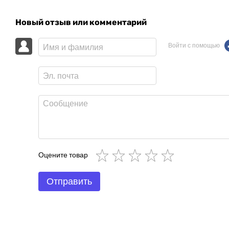
Новый отзыв или комментарий
Войти с помощью
Оцените товар
Отправить