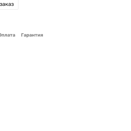
заказ
Оплата
Гарантия