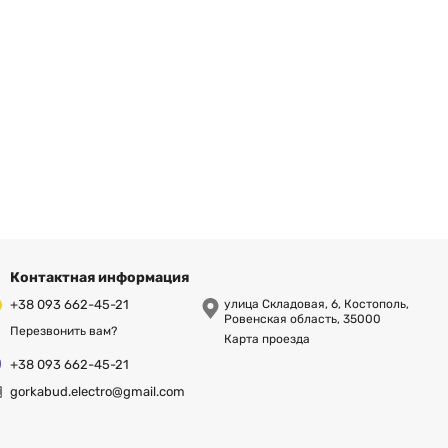
Контактная информация
+38 093 662-45-21
улица Складовая, 6, Костополь,
Ровенская область, 35000
Перезвонить вам?
Карта проезда
+38 093 662-45-21
gorkabud.electro@gmail.com