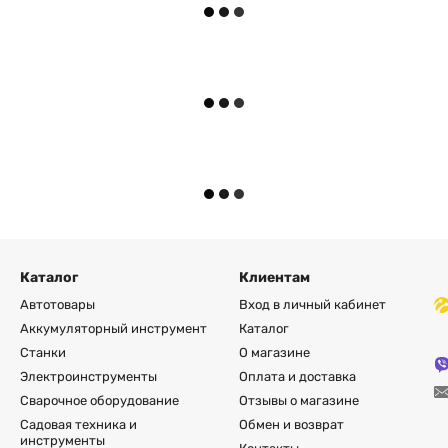
Каталог
Клиентам
Автотовары
Вход в личный кабинет
Аккумуляторный инструмент
Каталог
Станки
О магазине
Электроинструменты
Оплата и доставка
Сварочное оборудование
Отзывы о магазине
Садовая техника и
Обмен и возврат
инструменты