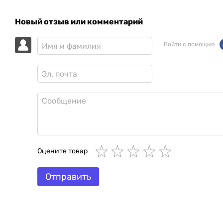
Новый отзыв или комментарий
Войти с помощью
Оцените товар
Отправить