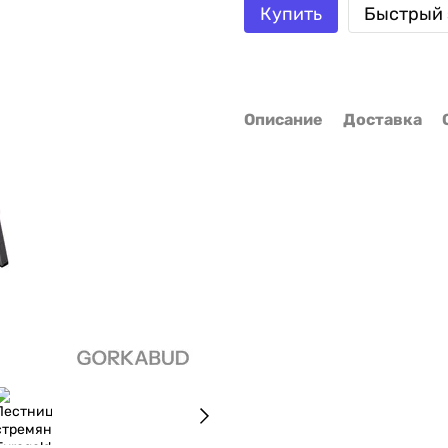
Купить
Быстрый 
Описание
Доставка