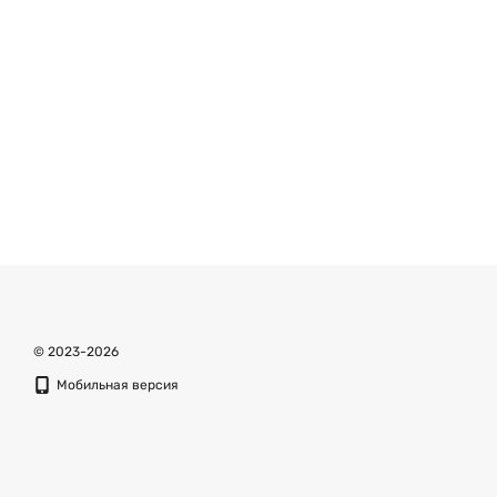
© 2023-2026
Мобильная версия