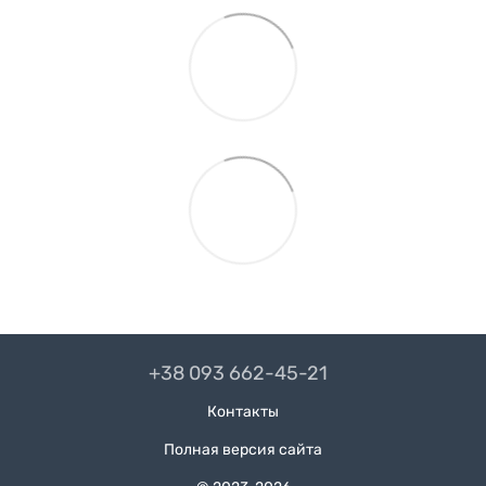
+38 093 662-45-21
Контакты
Полная версия сайта