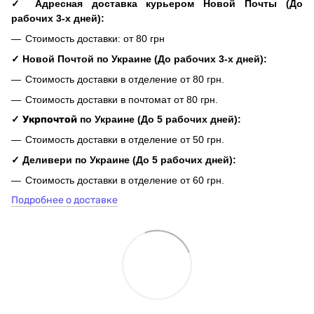
✓ Адресная доставка курьером Новой Почты (До
рабочих 3-х дней):
Стоимость доставки: от 80 грн
✓ Новой Почтой по Украине (До рабочих 3-х дней):
Стоимость доставки в отделение от 80 грн.
Стоимость доставки в почтомат от 80 грн.
✓
Укрпочтой
по Украине (До 5 рабочих дней):
Стоимость доставки в отделение от 50 грн.
✓ Деливери по Украине (До 5 рабочих дней):
Стоимость доставки в отделение от 60 грн.
Подробнее о доставке