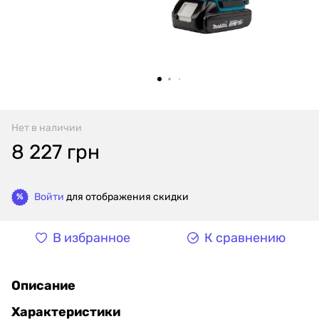
Нет в наличии
8 227 грн
Войти
для отображения скидки
%
В избранное
К сравнению
Описание
Характеристики