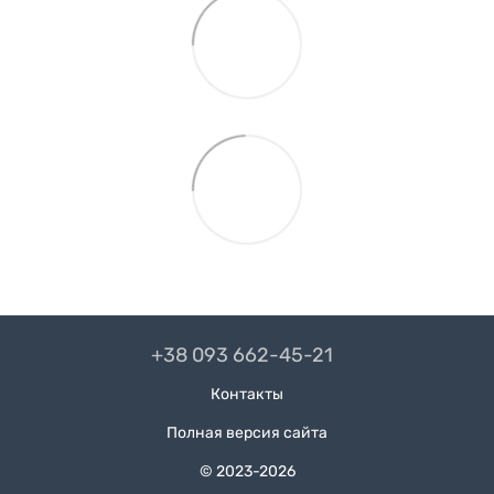
+38 093 662-45-21
Контакты
Полная версия сайта
© 2023-2026