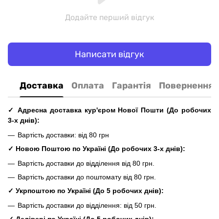
Додайте перший відгук
Написати відгук
Доставка
Оплата
Гарантія
Повернення
✓ Адресна доставка кур'єром Нової Пошти
(До
робочих
3-х днів
):
Вартість доставки: від 80 грн
✓ Новою Поштою по Україні
(До
робочих
3-х днів
):
Вартість доставки до відділення від 80 грн.
Вартість доставки до поштомату від 80 грн.
✓
Укрпоштою по Україні
(До 5
робочих
днів
):
Вартість доставки до відділення: від 50 грн.