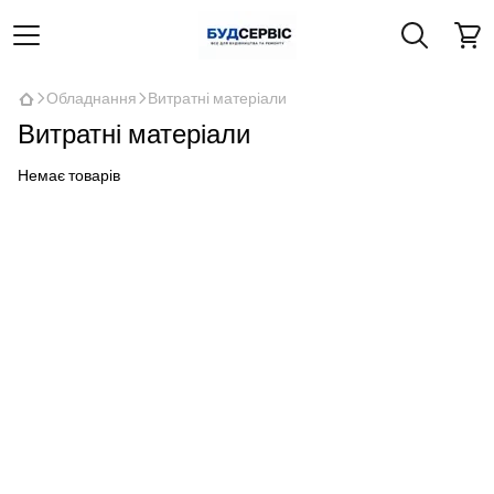
Обладнання
Витратні матеріали
Витратні матеріали
Немає товарів