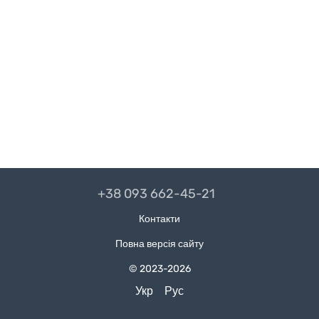
+38 093 662-45-21
Контакти
Повна версія сайту
© 2023-2026
Укр
Рус