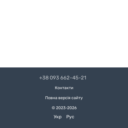
+38 093 662-45-21
Контакти
Повна версія сайту
© 2023-2026
Укр
Рус