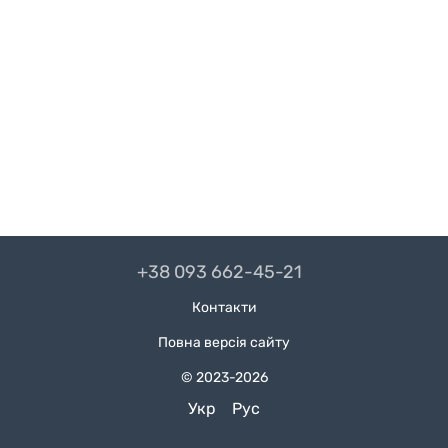
+38 093 662-45-21
Контакти
Повна версія сайту
© 2023-2026
Укр
Рус