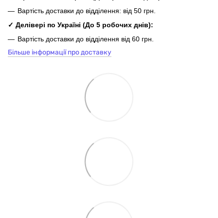
Вартість доставки до відділення: від 50 грн.
✓ Делівері по Україні
(До 5
робочих
днів
):
Вартість доставки до відділення від 60 грн.
Більше інформації про доставку