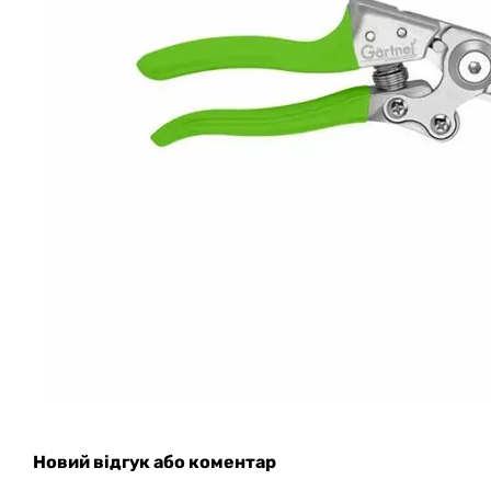
Новий відгук або коментар