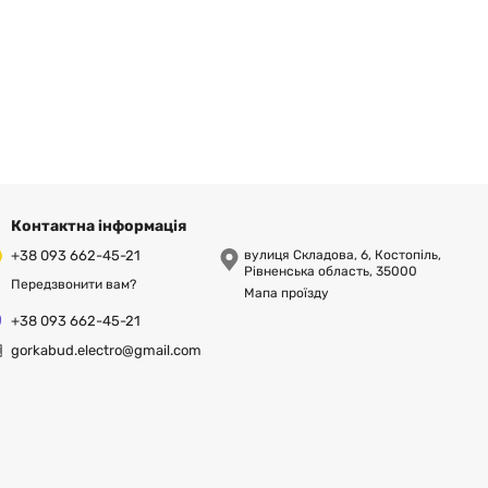
Контактна інформація
+38 093 662-45-21
вулиця Складова, 6, Костопіль,
Рівненська область, 35000
Передзвонити вам?
Мапа проїзду
+38 093 662-45-21
gorkabud.electro@gmail.com