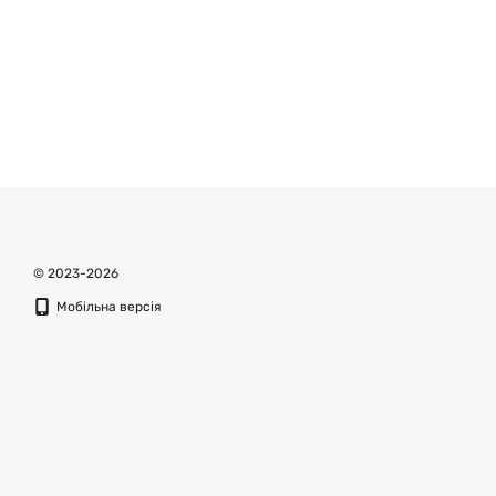
© 2023-2026
Мобільна версія