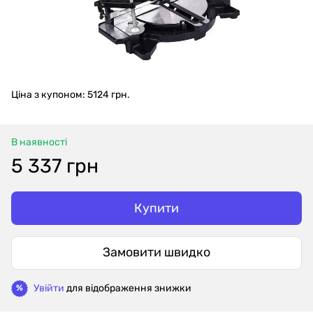
Ціна з купоном: 5124 грн.
В наявності
5 337 грн
Купити
Замовити швидко
Увійти
для відображення знижки
%