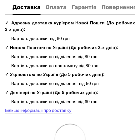
Доставка
Оплата
Гарантія
Повернення
✓ Адресна доставка кур'єром Нової Пошти
(До
робочих
3-х днів
):
Вартість доставки: від 80 грн
✓ Новою Поштою по Україні
(До
робочих
3-х днів
):
Вартість доставки до відділення від 80 грн.
Вартість доставки до поштомату від 80 грн.
✓
Укрпоштою по Україні
(До 5
робочих
днів
):
Вартість доставки до відділення: від 50 грн.
✓ Делівері по Україні
(До 5
робочих
днів
):
Вартість доставки до відділення від 60 грн.
Більше інформації про доставку