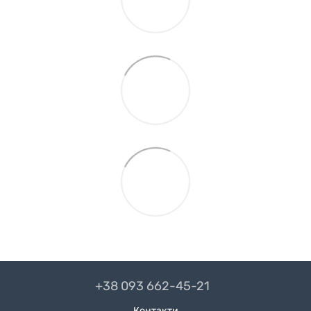
+38 093 662-45-21
Контакти