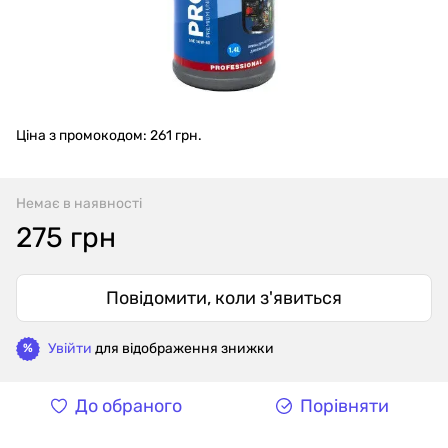
Ціна з промокодом: 261 грн.
Немає в наявності
275 грн
Повідомити, коли з'явиться
Увійти
для відображення знижки
%
До обраного
Порівняти