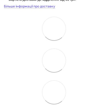
Більше інформації про доставку