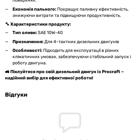
поверхнях.
Економія пального:
Покращує паливну ефективність,
знижуючи витрати та підвищуючи продуктивність.
🔧 Характеристики продукту:
Тип оливи:
SAE 10W-40
Призначення:
Для 4-тактних дизельних двигунів
Особливості:
Підходить для експлуатації в різних
кліматичних умовах, забезпечуючи стабільний запуск і
роботу двигуна.
🚜 Піклуйтеся про свій дизельний двигун із Procraft –
надійний вибір для ефективної роботи!
Відгуки