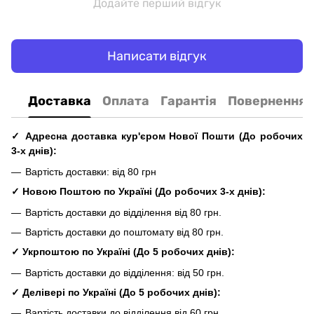
Додайте перший відгук
Написати відгук
Доставка
Оплата
Гарантія
Повернення
✓ Адресна доставка кур'єром Нової Пошти
(До
робочих
3-х днів
):
Вартість доставки: від 80 грн
✓ Новою Поштою по Україні
(До
робочих
3-х днів
):
Вартість доставки до відділення від 80 грн.
Вартість доставки до поштомату від 80 грн.
✓
Укрпоштою по Україні
(До 5
робочих
днів
):
Вартість доставки до відділення: від 50 грн.
✓ Делівері по Україні
(До 5
робочих
днів
):
Вартість доставки до відділення від 60 грн.