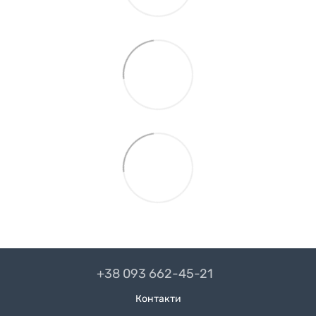
+38 093 662-45-21
Контакти