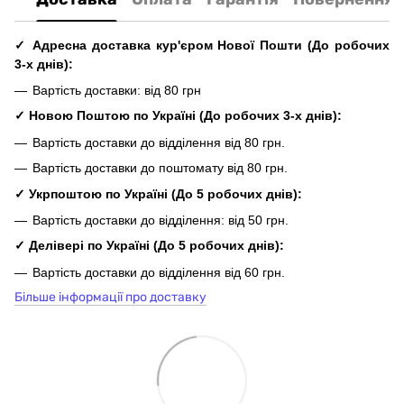
✓ Адресна доставка кур'єром Нової Пошти
(До
робочих
3-х днів
):
Вартість доставки: від 80 грн
✓ Новою Поштою по Україні
(До
робочих
3-х днів
):
Вартість доставки до відділення від 80 грн.
Вартість доставки до поштомату від 80 грн.
✓
Укрпоштою по Україні
(До 5
робочих
днів
):
Вартість доставки до відділення: від 50 грн.
✓ Делівері по Україні
(До 5
робочих
днів
):
Вартість доставки до відділення від 60 грн.
Більше інформації про доставку