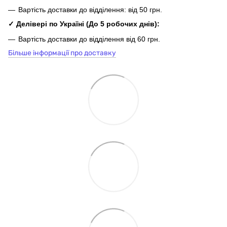
Вартість доставки до відділення: від 50 грн.
✓ Делівері по Україні
(До 5
робочих
днів
):
Вартість доставки до відділення від 60 грн.
Більше інформації про доставку