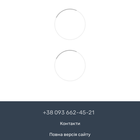
+38 093 662-45-21
Контакти
Повна версія сайту