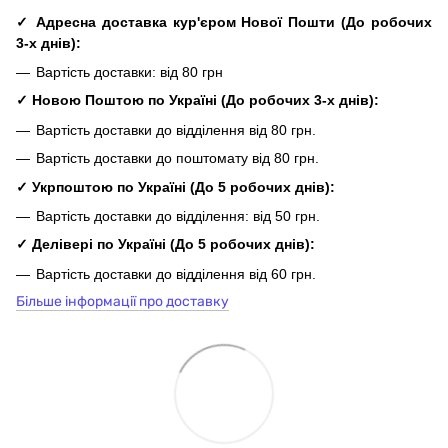
✓ Адресна доставка кур'єром Нової Пошти
(До
робочих
3-х днів
):
Вартість доставки: від 80 грн
✓ Новою Поштою по Україні
(До
робочих
3-х днів
):
Вартість доставки до відділення від 80 грн.
Вартість доставки до поштомату від 80 грн.
✓
Укрпоштою по Україні
(До 5
робочих
днів
):
Вартість доставки до відділення: від 50 грн.
✓ Делівері по Україні
(До 5
робочих
днів
):
Вартість доставки до відділення від 60 грн.
Більше інформації про доставку