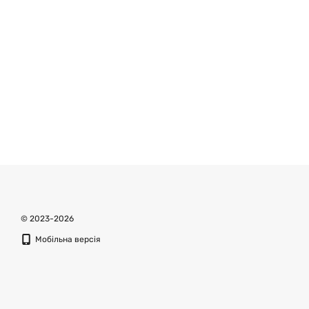
© 2023-2026
Мобільна версія