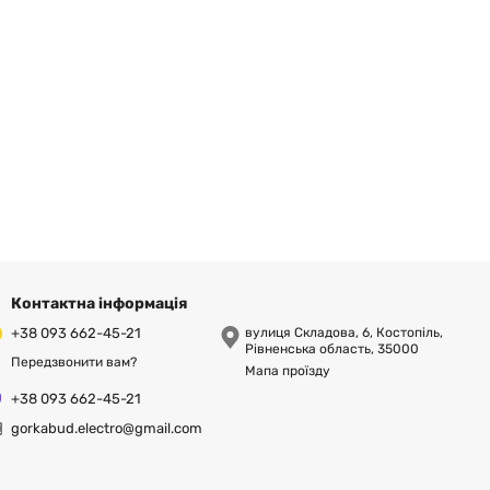
Контактна інформація
+38 093 662-45-21
вулиця Складова, 6, Костопіль,
Рівненська область, 35000
Передзвонити вам?
Мапа проїзду
+38 093 662-45-21
gorkabud.electro@gmail.com