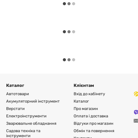
Каталог
Клієнтам
Автотовари
Вхід до кабінету
Акумуляторний інструмент
Каталог
Верстати
Про магазин
Електроінструменти
Оплата і доставка
Зварювальне обладнання
Відгуки про магазин
Садова техніка та
Обмін та повернення
інструменти