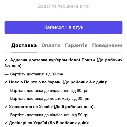
Додайте перший відгук
Написати відгук
Доставка
Оплата
Гарантія
Повернення
✓ Адресна доставка кур'єром Нової Пошти
(До
робочих
3-х днів
):
Вартість доставки: від 80 грн
✓ Новою Поштою по Україні
(До
робочих
3-х днів
):
Вартість доставки до відділення від 80 грн.
Вартість доставки до поштомату від 80 грн.
✓
Укрпоштою по Україні
(До 5
робочих
днів
):
Вартість доставки до відділення: від 50 грн.
✓ Делівері по Україні
(До 5
робочих
днів
):