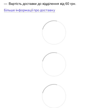
Вартість доставки до відділення від 60 грн.
Більше інформації про доставку